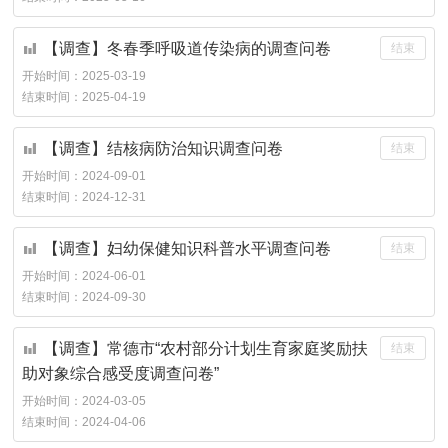
【调查】冬春季呼吸道传染病的调查问卷
结束
开始时间：
2025-03-19
结束时间：
2025-04-19
【调查】结核病防治知识调查问卷
结束
开始时间：
2024-09-01
结束时间：
2024-12-31
【调查】妇幼保健知识科普水平调查问卷
结束
开始时间：
2024-06-01
结束时间：
2024-09-30
【调查】常德市“农村部分计划生育家庭奖励扶
结束
助对象综合感受度调查问卷”
开始时间：
2024-03-05
结束时间：
2024-04-06