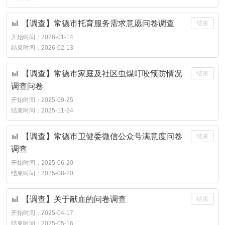
【调查】常德市托育服务需求意愿问卷调查
结束
开始时间：
2026-01-14
结束时间：
2026-02-13
【调查】常德市家庭及社区虫煤叮咬预防情况
结束
调查问卷
开始时间：
2025-09-25
结束时间：
2025-11-24
【调查】常德市卫健委微信公众号满意度问卷
结束
调查
开始时间：
2025-06-20
结束时间：
2025-08-20
【调查】关于献血的问卷调查
结束
开始时间：
2025-04-17
结束时间：
2025-05-16