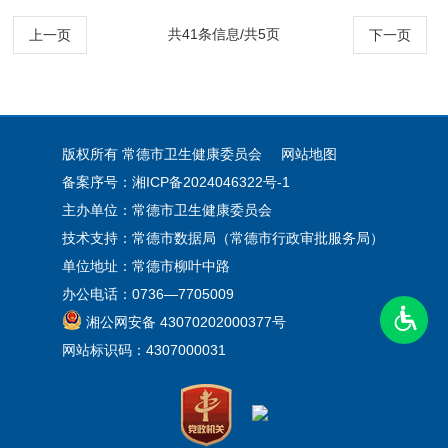
共41条信息/共5页
上一页
下一页
版权所有 常德市卫生健康委员会
网站地图
备案序号：湘ICP备2024046322号-1
主办单位：常德市卫生健康委员会
技术支持：常德市数据局（常德市行政审批服务局）
单位地址：常德市柳叶中路
办公电话：0736—7705009
湘公网安备 43070202000377号
网站标识码：4307000031