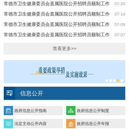
室 中央纪委办公厅公开通报3起整治形式主义为…
常德市卫生健康委员会直属医院公开招聘员额制工作
07-20
人员考试综合成绩及入围体检人员名单公示
常德市卫生健康委员会直属医院公开招聘员额制工作
07-14
人员现场资格审查合格人员参加面试的公告
常德市卫生健康委员会直属医院公开招聘员额制工作
07-09
人员现场资格审查公告
常德市卫生健康委员会直属医院公开招聘员额制工作
07-07
人员笔试成绩查询公告
查看更多>>
信息公开
政府信息公开指南
政府信息公开制度
法定主动公开内容
政府信息公开年报