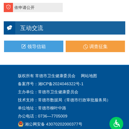
依申请公开
互动交流
领导信箱
调查征集
版权所有 常德市卫生健康委员会
网站地图
备案序号：湘ICP备2024046322号-1
主办单位：常德市卫生健康委员会
技术支持：常德市数据局（常德市行政审批服务局）
单位地址：常德市柳叶中路
办公电话：0736—7705009
湘公网安备 43070202000377号