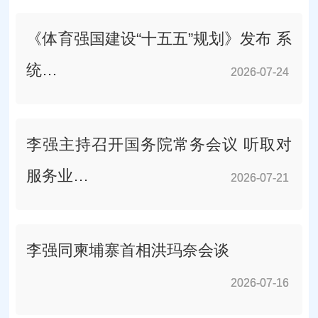
《体育强国建设“十五五”规划》发布 系
统…
2026-07-24
2026-07-24
李强主持召开国务院常务会议 听取对
服务业…
2026-07-21
2026-07-21
李强同柬埔寨首相洪玛奈会谈
2026-07-16
2026-07-16