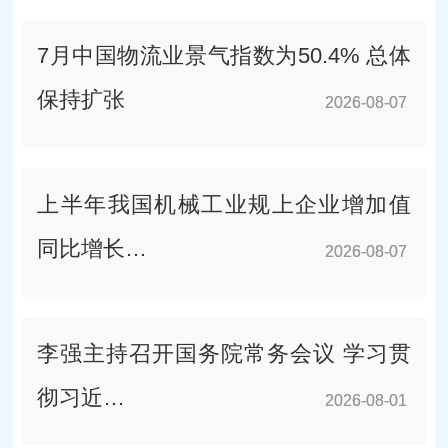
7月中国物流业景气指数为50.4% 总体
保持扩张
2026-08-07
2026-08-07
上半年我国机械工业规上企业增加值
同比增长…
2026-08-07
2026-08-07
李强主持召开国务院常务会议 学习贯
彻习近…
2026-08-01
2026-08-01