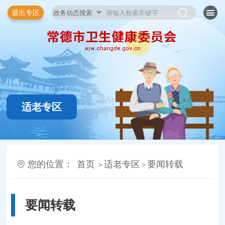
退出专区
适老专区
您的位置：
首页
适老专区
要闻转载
>
>
要闻转载