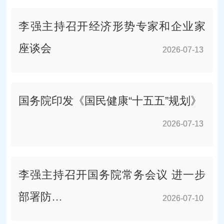
李强主持召开经济形势专家和企业家
座谈会
2026-07-13
2026-07-13
国务院印发《国民健康“十五五”规划》
2026-07-13
2026-07-13
李强主持召开国务院常务会议 进一步
部署防…
2026-07-10
2026-07-10