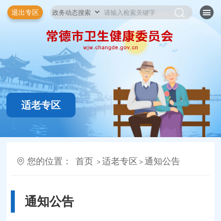
退出专区
适老专区
您的位置：
首页
适老专区
通知公告
>
>
通知公告