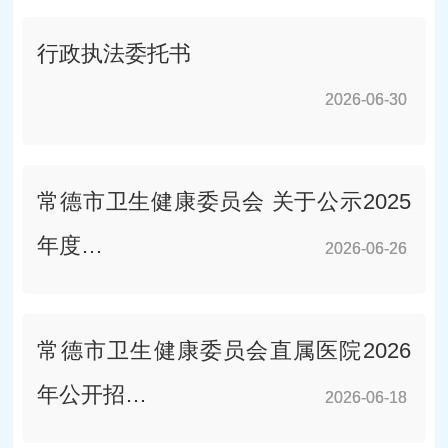
行政执法委托书
2026-06-30
2026-06-30
常德市卫生健康委员会 关于公示2025
年度…
2026-06-26
2026-06-26
常德市卫生健康委员会直属医院2026
年公开招…
2026-06-18
2026-06-18