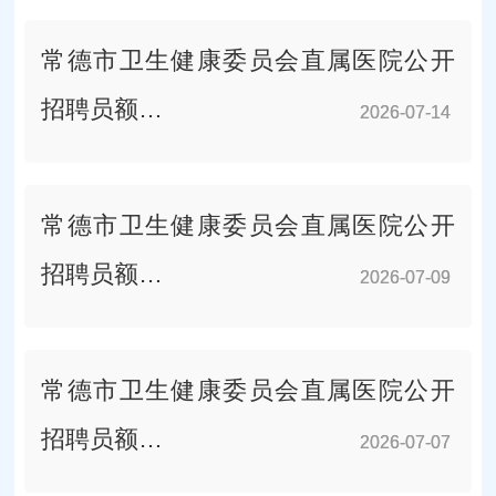
常德市卫生健康委员会直属医院公开
招聘员额…
2026-07-14
2026-07-14
常德市卫生健康委员会直属医院公开
招聘员额…
2026-07-09
2026-07-09
常德市卫生健康委员会直属医院公开
招聘员额…
2026-07-07
2026-07-07