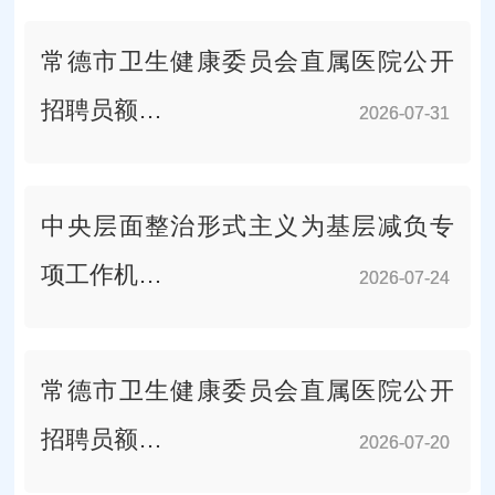
常德市卫生健康委员会直属医院公开
招聘员额…
2026-07-31
2026-07-31
中央层面整治形式主义为基层减负专
项工作机…
2026-07-24
2026-07-24
常德市卫生健康委员会直属医院公开
招聘员额…
2026-07-20
2026-07-20