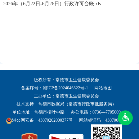
2026年（6月22日-6月26日）行政许可台账.xls
版权所有：常德市卫生健康委员会
备案序号：
湘ICP备2024046322号-1
网站地图
主办单位：常德市卫生健康委员会
技术支持：常德市数据局（常德市行政审批服务局）
单位地址：常德市柳叶中路
办公电话：0736—7705009
湘公网安备：43070202000377号
网站标识码：4307000031