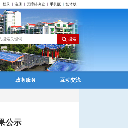
登录
注册
无障碍浏览
手机版
繁体版
政务服务
互动交流
结果公示