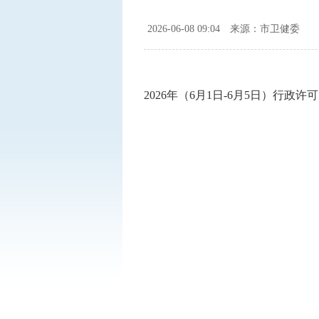
2026-06-08 09:04
来源：市卫健委
2026年（6月1日-6月5日）行政许可台