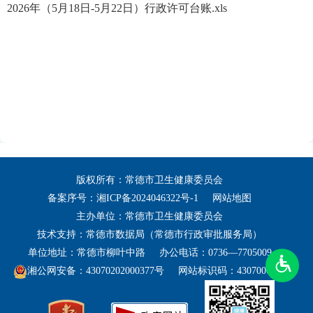
2026年（5月18日-5月22日）行政许可台账.xls
版权所有：常德市卫生健康委员会
备案序号：
湘ICP备2024046322号-1
网站地图
主办单位：常德市卫生健康委员会
技术支持：常德市数据局（常德市行政审批服务局）
单位地址：常德市柳叶中路
办公电话：0736—7705009
湘公网安备：43070202000377号
网站标识码：4307000031