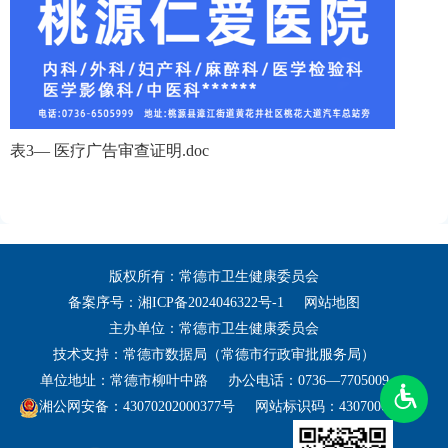
表3— 医疗广告审查证明.doc
版权所有：常德市卫生健康委员会
备案序号：
湘ICP备2024046322号-1
网站地图
主办单位：常德市卫生健康委员会
技术支持：常德市数据局（常德市行政审批服务局）
单位地址：常德市柳叶中路
办公电话：0736—7705009
湘公网安备：43070202000377号
网站标识码：4307000031