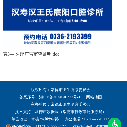
表3— 医疗广告审查证明.doc
版权所有：常德市卫生健康委员会
备案序号：
湘ICP备2024046322号-1
网站地图
主办单位：常德市卫生健康委员会
技术支持：常德市数据局（常德市行政审批服务局）
单位地址：常德市柳叶中路
办公电话：0736—7705009
湘公网安备：43070202000377号
网站标识码：4307000031