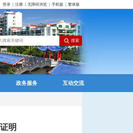
登录
注册
无障碍浏览
手机版
繁体版
政务服务
互动交流
证明