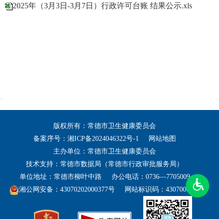
2025年（3月3日-3月7日）行政许可台账 结果公示.xls
版权所有：常德市卫生健康委员会
备案序号：
湘ICP备2024046322号-1
网站地图
主办单位：常德市卫生健康委员会
技术支持：常德市数据局（常德市行政审批服务局）
单位地址：常德市柳叶中路
办公电话：0736—7705009
湘公网安备：43070202000377号
网站标识码：4307000031