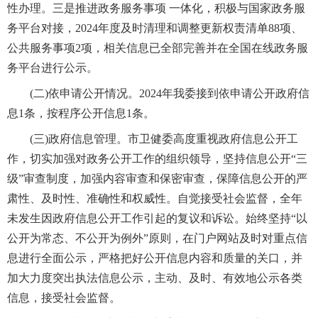
性办理。三是推进政务服务事项 一体化，积极与国家政务服
务平台对接，2024年度及时清理和调整更新权责清单88项、
公共服务事项2项，相关信息已全部完善并在全国在线政务服
务平台进行公示。
(二)依申请公开情况。2024年我委接到依申请公开政府信
息1条，按程序公开信息1条。
(三)政府信息管理。市卫健委高度重视政府信息公开工
作，切实加强对政务公开工作的组织领导，坚持信息公开“三
级”审查制度，加强内容审查和保密审查，保障信息公开的严
肃性、及时性、准确性和权威性。自觉接受社会监督，全年
未发生因政府信息公开工作引起的复议和诉讼。始终坚持“以
公开为常态、不公开为例外”原则，在门户网站及时对重点信
息进行全面公示，严格把好公开信息内容和质量的关口，并
加大力度突出执法信息公示，主动、及时、有效地公示各类
信息，接受社会监督。