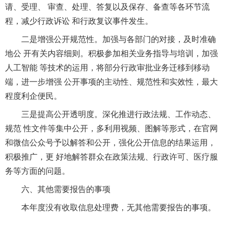
请、受理、 审查、处理、答复以及保存、备查等各环节流
程，减少行政诉讼 和行政复议事件发生。
二是增强公开规范性。加强与各部门的对接，及时准确
地公 开有关内容细则。积极参加相关业务指导与培训，加强
人工智能 等技术的运用，将部分行政审批业务迁移到移动
端，进一步增强 公开事项的主动性、规范性和实效性，最大
程度利企便民。
三是提高公开透明度。深化推进行政法规、工作动态、
规范 性文件等集中公开，多利用视频、图解等形式，在官网
和微信公众号予以解答和公开，强化公开信息的结果运用，
积极推广，更 好地解答群众在政策法规、行政许可、医疗服
务等方面的问题。
六、其他需要报告的事项
本年度没有收取信息处理费，无其他需要报告的事项。