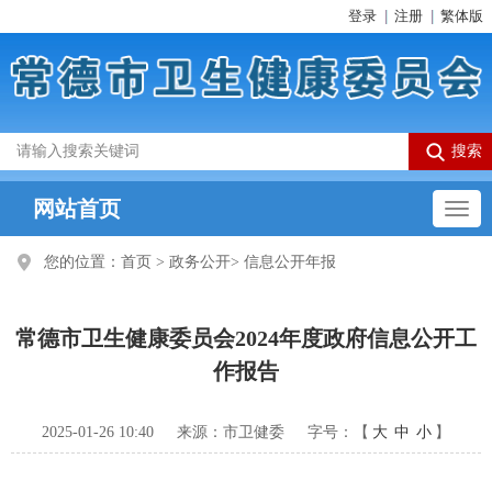
登录
注册
繁体版
网站首页
您的位置：
首页
>
政务公开
>
信息公开年报
常德市卫生健康委员会2024年度政府信息公开工
作报告
2025-01-26 10:40
来源：市卫健委
字号：【
大
中
小
】