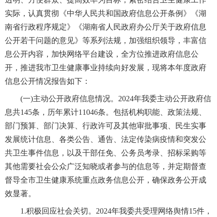
实际，认真贯彻《中华人民共和国政府信息公开条例》《湖
南省行政程序规定》《湖南省人民政府办公厅关于政府信息
公开若干问题的意见》等系列法规，加强组织领导，丰富信
息公开内容，加快网络平台建设，全方位推进政府信息公
开，推进我市卫生健康事业持续向好发展，现将本年度政府
信息公开情况报告如下：
(一)主动公开政府信息情况。2024年我委主动公开政府信
息共145条，历年累计11046条。包括机构职能、政策法规、
部门预算、部门决算、行政许可及其他审批事项、民生实事
发展统计信息、各类公告、通告、法定传染病疫情和突发公
共卫生事件信息，以及干部任免、公务员考录、招标采购等
其他需要社会公众广泛知晓或者参与的信息等，并定期督查
督导全市卫生健康系统重点政务信息公开，确保政务公开成
效显著。
1.积极回应社会关切。2024年我委共受理网络舆情15件，