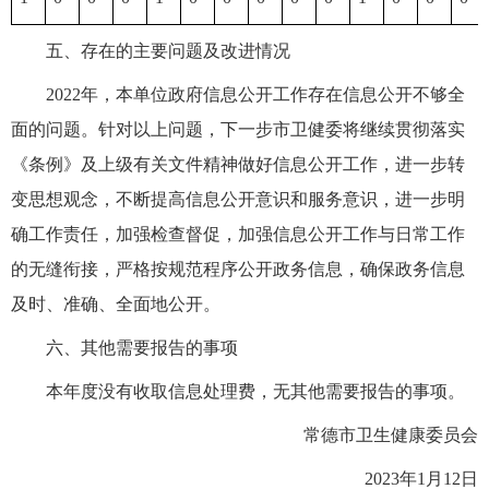
五、存在的主要问题及改进情况
2022年，本单位政府信息公开工作存在信息公开不够全
面的问题。针对以上问题，下一步市卫健委将继续贯彻落实
《条例》及上级有关文件精神做好信息公开工作，进一步转
变思想观念，不断提高信息公开意识和服务意识，进一步明
确工作责任，加强检查督促，加强信息公开工作与日常工作
的无缝衔接，严格按规范程序公开政务信息，确保政务信息
及时、准确、全面地公开。
六、其他需要报告的事项
本年度没有收取信息处理费，无其他需要报告的事项。
常德市卫生健康委员会
2023年1月12日