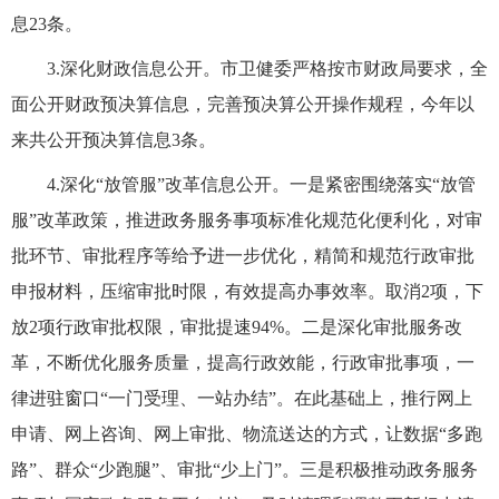
息23条。
3.深化财政信息公开。市卫健委严格按市财政局要求，全
面公开财政预决算信息，完善预决算公开操作规程，今年以
来共公开预决算信息3条。
4.深化“放管服”改革信息公开。一是紧密围绕落实“放管
服”改革政策，推进政务服务事项标准化规范化便利化，对审
批环节、审批程序等给予进一步优化，精简和规范行政审批
申报材料，压缩审批时限，有效提高办事效率。取消2项，下
放2项行政审批权限，审批提速94%。二是深化审批服务改
革，不断优化服务质量，提高行政效能，行政审批事项，一
律进驻窗口“一门受理、一站办结”。在此基础上，推行网上
申请、网上咨询、网上审批、物流送达的方式，让数据“多跑
路”、群众“少跑腿”、审批“少上门”。三是积极推动政务服务