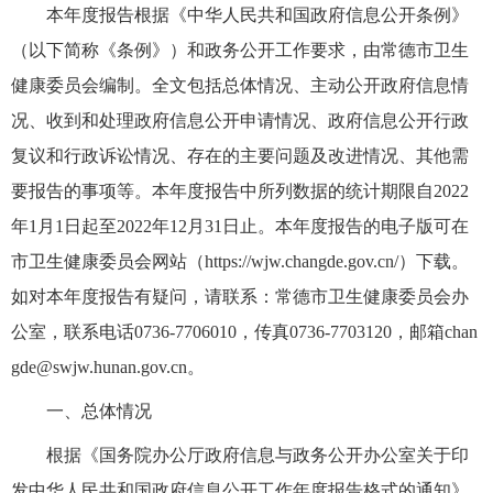
本年度报告根据《中华人民共和国政府信息公开条例》
（以下简称《条例》）和政务公开工作要求，由常德市卫生
健康委员会编制。全文包括总体情况、主动公开政府信息情
况、收到和处理政府信息公开申请情况、政府信息公开行政
复议和行政诉讼情况、存在的主要问题及改进情况、其他需
要报告的事项等。本年度报告中所列数据的统计期限自2022
年1月1日起至2022年12月31日止。本年度报告的电子版可在
市卫生健康委员会网站（https://wjw.changde.gov.cn/）下载。
如对本年度报告有疑问，请联系：常德市卫生健康委员会办
公室，联系电话0736-7706010，传真0736-7703120，邮箱chan
gde@swjw.hunan.gov.cn。
一、总体情况
根据《国务院办公厅政府信息与政务公开办公室关于印
发中华人民共和国政府信息公开工作年度报告格式的通知》