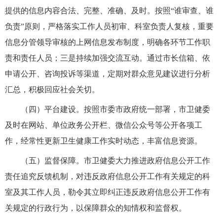
提供的信息内容合法、完整、准确、及时。按照“谁审查、谁
负责”原则，严格落实工作人员初审、科室负责人复核，重要
信息分管领导审核的上网信息发布制度，明确各环节工作职
责和责任人员；三是持续加强交流互动。通过市长信箱、依
申请公开、咨询投诉等渠道，定期对群众意见建议进行分析
汇总，积极回应社会关切。
（四）平台建设。按照市委市政府统一部署，市卫健委
及时在网站、单位政务公开栏、微信公众号等公开各项工
作，经常性更新卫生健康工作实时动态，丰富信息资源。
（五）监督保障。市卫健委大力推进政府信息公开工作
责任追究反馈机制，对违反政府信息公开工作有关规定的科
室及其工作人员，勒令其立即纠正违反政府信息公开工作有
关规定的行政行为，以保障群众的知情权和监督权。