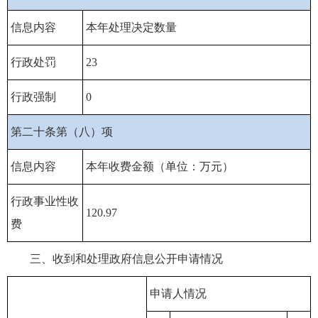
信息内容
本年处理决定数量
行政处罚
23
行政强制
0
第二十条第（八）项
信息内容
本年收费金额（单位：万元）
行政事业性收
120.97
费
三、收到和处理政府信息公开申请情况
申请人情况