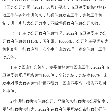
（国办公开办函〔2021〕30号）要求，市卫健委积极抓好各
项工作任务的推进落实，加强信息发布工作，完善工作机
制，进一步加大公开力度，不断增强政府信息公开实效。
（一）主动公开政府信息情况。2022年市卫健委主动公
开政府信息共1113条，历年累计10066条。公开的主要类别为
机构职能、行政许可、安全生产应急管理、资金信息、工作
动态等。
1.主动回应社会关切。稳妥做好舆情回应工作，2022年市
卫健委共受理网络舆情1600件，全部办结，办结率100%。未
发生对重大政务舆情处置不得力、回应不妥当、报告不及时
的事件。
2.推进行政执法信息公开。严格落实行政执法公示制度，
规范行政执法行为。2022年在政府信用网站公布行政处罚信