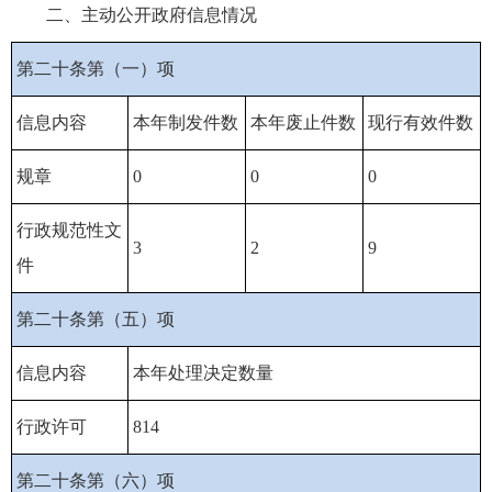
二、主动公开政府信息情况
第二十条第（一）项
信息内容
本年制发件数
本年废止件数
现行有效件数
规章
0
0
0
行政规范性文
3
2
9
件
第二十条第（五）项
信息内容
本年处理决定数量
行政许可
814
第二十条第（六）项