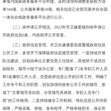
事项与国家政务服务平台对接。及时清理和调整更新权力清
单344项、公共服务事项10项。相关信息已全部完善并在全国
一体化在线政务服务平台进行公示。
（二）依申请公开情况。2022年市卫健委接到依申请公
开政府信息6条，均依程序公开答复。
（三）政府信息管理。市卫生健康委高度重视政府信息
公开工作，多管齐下保障政府信息规范管理。一是持续开展
队伍建设。目前由单位主要负责人任组长，其他班子成员任
副组长，领导小组下设办公室，专门配备了2名专职工作人员
和3名兼职工作人员，负责政府信息公开的日常工作。明确了
工作专干和工作职责，切实加强对政务公开工作的领导，形
成了“主要领导亲自抓，分管领导具体抓，专职人员专门
抓”的工作格局。二是持续健全工作机制。强化信息公开内容
保障，严格采集、审核、发布程序，严格审核把关，保证所