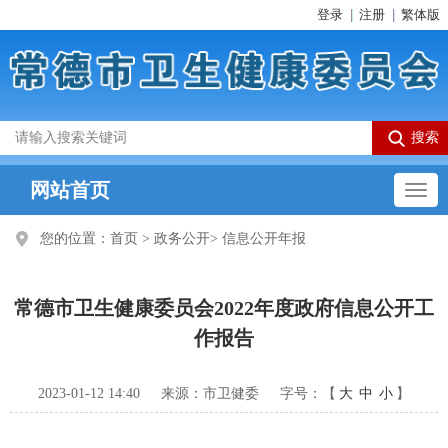
登录
注册
繁体版
网站首页
您的位置：
首页
>
政务公开
>
信息公开年报
常德市卫生健康委员会2022年度政府信息公开工
作报告
2023-01-12 14:40
来源：市卫健委
字号：【
大
中
小
】