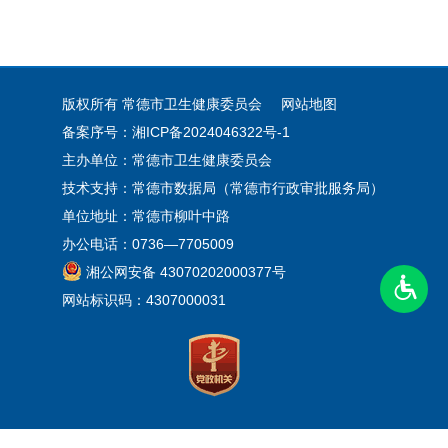
版权所有 常德市卫生健康委员会
网站地图
备案序号：湘ICP备2024046322号-1
主办单位：常德市卫生健康委员会
技术支持：常德市数据局（常德市行政审批服务局）
单位地址：常德市柳叶中路
办公电话：0736—7705009
湘公网安备 43070202000377号
网站标识码：4307000031