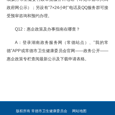
政府网公示）；另设有"7×24小时"电话及QQ服务群可接
受预审咨询和预约办理。
Q12：惠企政策及办事指南在哪查？
A：登录湖南政务服务网（常德站点）、"我的常
德"APP或常德市卫生健康委员会官网——政务公开——
惠企政策专栏查阅最新公示及下载申请表格。
版权所有 常德市卫生健康委员会
网站地图