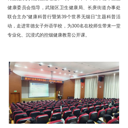
健康委员会指导，武陵区卫生健康局、长庚街道办事处
联合主办“健康科普行暨第39个世界无烟日”主题科普活
动，走进常德女子外语学校，为
300名
在校师生带来一堂
专业化、沉浸式的控烟健康教育公开课。