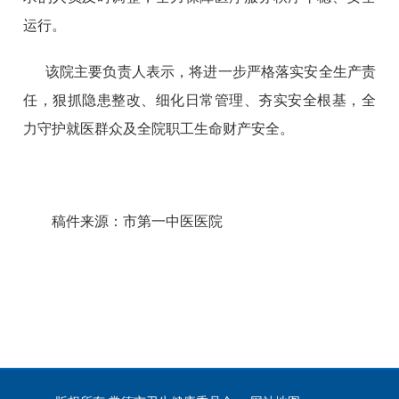
运行。
该院主要负责人表示，将进一步严格落实安全生产责
任，狠抓隐患整改、细化日常管理、夯实安全根基，全
力守护就医群众及全院职工生命财产安全。
稿件来源：市第一中医医院