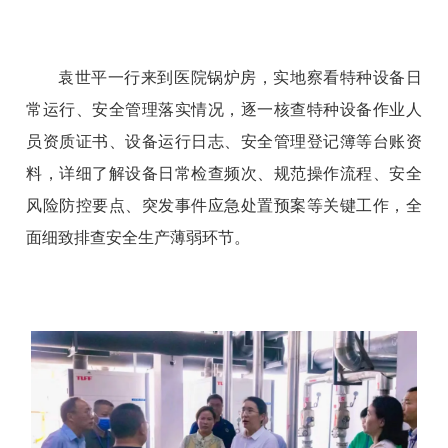
袁世平一行来到医院锅炉房，实地察看特种设备日
常运行、安全管理落实情况，逐一核查特种设备作业人
员资质证书、设备运行日志、安全管理登记簿等台账资
料，详细了解设备日常检查频次、规范操作流程、安全
风险防控要点、突发事件应急处置预案等关键工作，全
面细致排查安全生产薄弱环节。