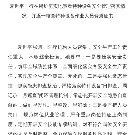
袁世平一行在锅炉房实地察看特种设备安全管理落实情
况，并逐一核查特种设备作业人员资质证书
袁世平强调，医疗机构人员密集，安全生产工作责
任重大，不容丝毫松懈。她要求：一是要压实安全责
任，筑牢全域防控体系，全面细化落实各级安全生产责
任，实现安全生产全覆盖、无死角；二是要强化常态管
控，抓实隐患排查整治，严格落实特种设备“日排查、周
记录、月巡查”闭环管理机制，常态化开展安全隐患自查
自纠，做到早发现、早整改、早消除；三是要严把人员
关口，规范岗位从业管理，严守重点岗位持证上岗制
度，定期开展安全技能专项培训，对不符合岗位安全要
求的人员及时调整，全力保障医疗服务秩序平稳、安全