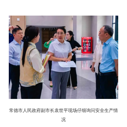
常德市人民政府副市长袁世平现场仔细询问安全生产情
况