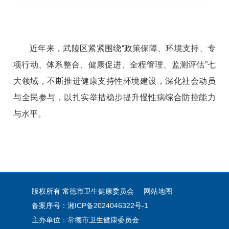
近年来，武陵区紧紧围绕“政策保障、环境支持、专
项行动、体系整合、健康促进、全程管理、监测评估”七
大领域，不断推进健康支持性环境建设，深化社会动员
与全民参与，以扎实举措稳步提升慢性病综合防控能力
与水平。
版权所有 常德市卫生健康委员会
网站地图
备案序号：湘ICP备2024046322号-1
主办单位：常德市卫生健康委员会