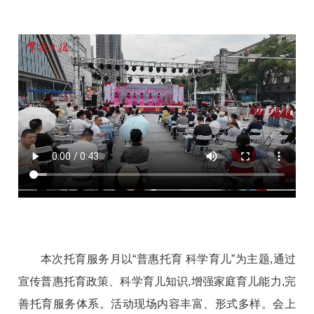
本次托育服务月以“普惠托育 科学育儿”为主题,通过
宣传普惠托育政策、科学育儿知识,增强家庭育儿能力,完
善托育服务体系。活动现场内容丰富、形式多样。会上