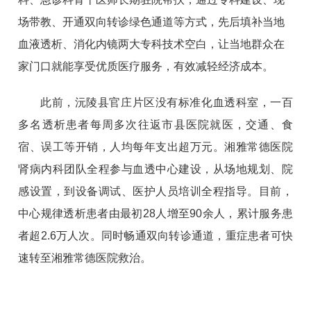
场带教、开通双向转诊绿色通道等方式，先后填补当地
血液透析、消化内镜两大专科技术空白，让当地群众在
家门口就能享受优质医疗服务，有效减轻经济成本。
此前，沅陵县官庄片区没有标准化血透科室，一百
多名透析患者每周多次往返市县医院就医，交通、食
宿、误工等开销，人均每年支出超万元。湘雅常德医院
肾病内科团队全程参与血透中心建设，从场地规划、院
感设置，到设备调试、医护人员培训全程指导。目前，
中心规律透析患者由最初28人增至90余人，累计服务患
者超2.6万人次。同时畅通双向转诊通道，重症患者可快
速转至湘雅常德医院救治。