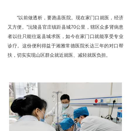
“以前做透析，要跑县医院。现在家门口就医，经济
又方便。”沅陵县官庄镇距县城70公里，辖区众多肾病患
者以往只能往返县城求医，如今在家门口就能享受专业
诊疗。这份便利得益于湘雅常德医院长达三年的对口帮
扶，切实实现山区群众就近就医、减轻就医负担。