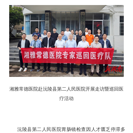
湘雅常德医院赴沅陵县第二人民医院开展走访暨巡回医
疗活动
沅陵县第二人民医院胃肠镜检查因人才匮乏停滞多