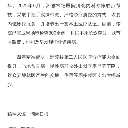
年。2025年6月，湘雅常德医院消化内科专家驻点帮
扶，采取手把手实操带教、严格诊疗质控的方式，恢复
内镜诊疗服务，并培养出一支本土医疗队伍。目前，该
院已完成胃肠镜检查300余例，村民不用长途奔波，既节
省路费，也能及早发现消化道疾病。
四年精准帮扶，沅陵县第二人民医院诊疗能力全面
提升，当地常见病、慢性病群众外出就医率显著下降，
群众异地就医产生的交通、住宿等间接就医支出大幅减
少。
稿件来源：湖南日报