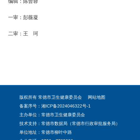
编辑：陈曾蓉
一审：彭薇凝
二审：王 珂
版权所有 常德市卫生健康委员会
网站地图
备案序号：湘ICP备2024046322号-1
主办单位：常德市卫生健康委员会
技术支持：常德市数据局（常德市行政审批服务局）
单位地址：常德市柳叶中路