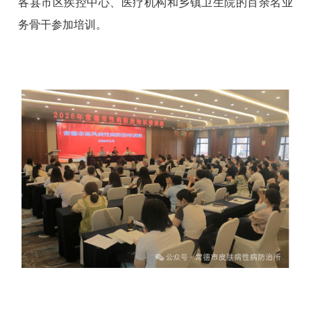
各县市区疾控中心、医疗机构和乡镇卫生院的百余名业
务骨干参加培训。