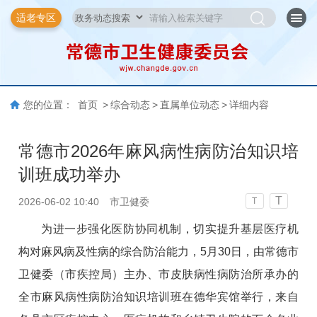
适老专区
您的位置：
首页
>
综合动态
>
直属单位动态
>
详细内容
常德市2026年麻风病性病防治知识培
训班成功举办
T
2026-06-02 10:40
市卫健委
T
为进一步强化医防协同机制，切实提升基层医疗机
构对麻风病及性病的综合防治能力，5月30日，由常德市
卫健委（市疾控局）主办、市皮肤病性病防治所承办的
全市麻风病性病防治知识培训班在德华宾馆举行，来自