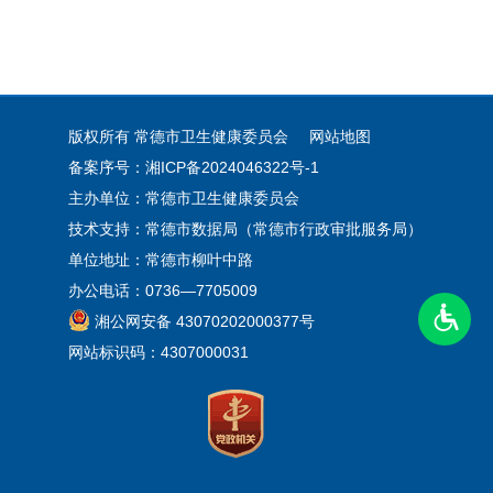
版权所有 常德市卫生健康委员会
网站地图
备案序号：湘ICP备2024046322号-1
主办单位：常德市卫生健康委员会
技术支持：常德市数据局（常德市行政审批服务局）
单位地址：常德市柳叶中路
办公电话：0736—7705009
湘公网安备 43070202000377号
网站标识码：4307000031