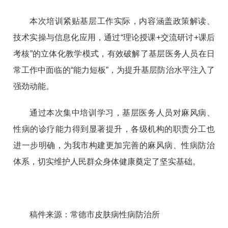
本次培训紧贴基层工作实际，内容涵盖政策解读、
技术实操与信息化应用，通过“理论授课+交流研讨+课后
考核”的立体化教学模式，有效破解了基层医务人员在日
常工作中面临的“能力短板”，为提升基层防治水平注入了
强劲动能。
通过本次集中培训学习，基层医务人员对麻风病、
性病的诊疗能力得到显著提升，各级机构的职责分工也
进一步明确，为我市构建更加完善的麻风病、性病防治
体系，切实维护人民群众身体健康奠定了坚实基础。
稿件来源：常德市皮肤病性病防治所