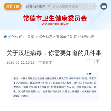
适老专区
您的位置：
首页
>
综合动态
>
直属单位动态
>
详细内容
关于汉坦病毒，你需要知道的几件事
T
2026-05-11 10:16
市卫健委
T