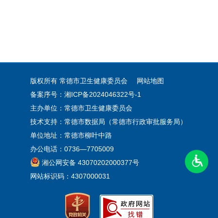
版权所有 常德市卫生健康委员会
网站地图
备案序号：湘ICP备2024046322号-1
主办单位：常德市卫生健康委员会
技术支持：常德市数据局（常德市行政审批服务局）
单位地址：常德市柳叶中路
办公电话：0736—7705009
湘公网安备 43070202000377号
网站标识码：4307000031