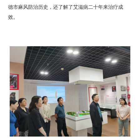
德市麻风防治历史，还了解了艾滋病二十年来治疗成
效。