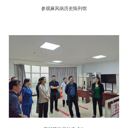
参观麻风病历史陈列馆