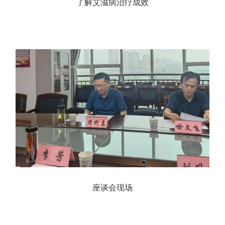
了解艾滋病治疗成效
座谈会现场