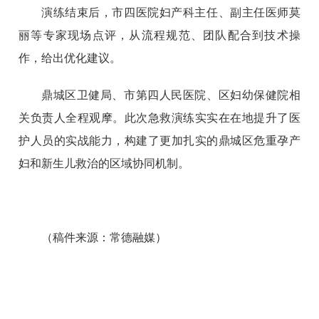
演练结束后，市四医院妇产科主任、副主任医师莫
丽等专家现场点评，从流程规范、团队配合到技术操
作，给出优化建议。
鼎城区卫健局、市第四人民医院、区妇幼保健院相
关负责人全程观摩。此次急救演练实实在在地提升了医
护人员的实战能力，构建了更加扎实的鼎城区危重孕产
妇和新生儿救治的区域协同机制。
（稿件来源：常德融媒）