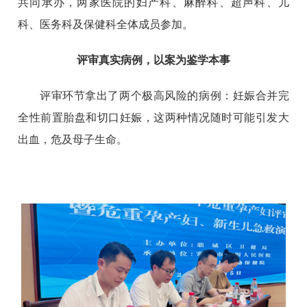
共同承办，两家医院的妇产科、麻醉科、超声科、儿
科、医务科及保健科全体成员参加。
评审真实病例，以案为鉴学本事
评审环节拿出了两个极高风险的病例：妊娠合并完
全性前置胎盘和切口妊娠，这两种情况随时可能引发大
出血，危及母子生命。