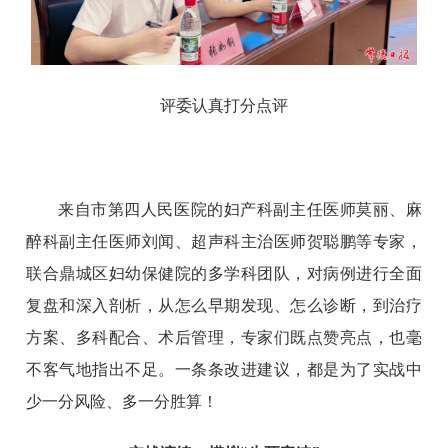
评委认真打分点评
来自市第四人民医院的妇产科副主任医师莫丽、麻
醉科副主任医师刘闻、超声科主治医师贺聪鹏等专家，
联合鼎城区妇幼保健院的多学科团队，对病例进行全面
复盘和深入剖析，从怎么早期发现、怎么诊断，到治疗
方案、多科配合、术后管理，专家们既点赞亮点，也毫
不客气地指出不足。一条条改进建议，都是为了实战中
少一分风险、多一分胜算！