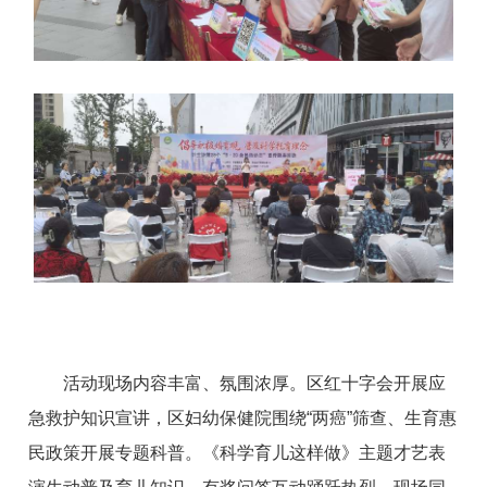
活动现场内容丰富、氛围浓厚。区红十字会开展应
急救护知识宣讲，区妇幼保健院围绕“两癌”筛查、生育惠
民政策开展专题科普。《科学育儿这样做》主题才艺表