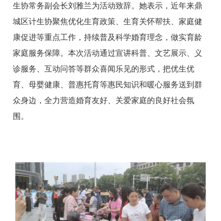
生协常务副会长刘雅兰为活动致辞。她表示，近年来鼎
城区计生协聚焦优化生育政策、生育关怀帮扶、家庭健
康促进等重点工作，持续普及科学婚育理念，做实育龄
家庭服务保障。本次活动通过宣讲科普、文艺展示、义
诊服务、互动问答等群众喜闻乐见的形式，把优生优
育、母婴健康、普惠托育等惠民知识和暖心服务送到群
众身边，全力营造婚育友好、关爱家庭的良好社会氛
围。