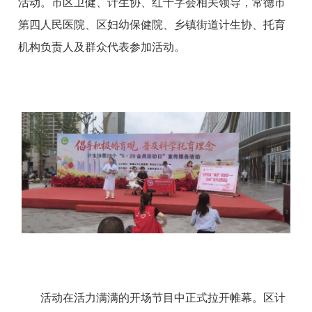
活动。市区卫健、计生协、红十字会相关领导，常德市
第四人民医院、区妇幼保健院、乡镇街道计生协、托育
机构负责人及群众代表参加活动。
活动在活力满满的开场节目中正式拉开帷幕。区计