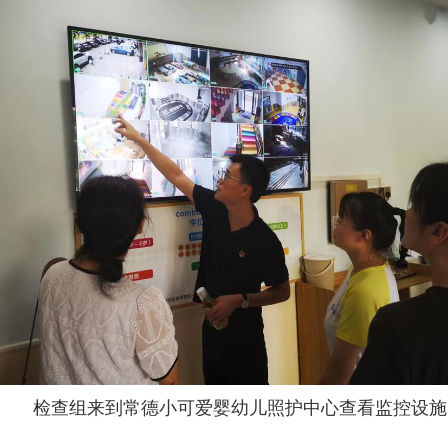
检查组来到常德小可爱婴幼儿照护中心查看监控设施