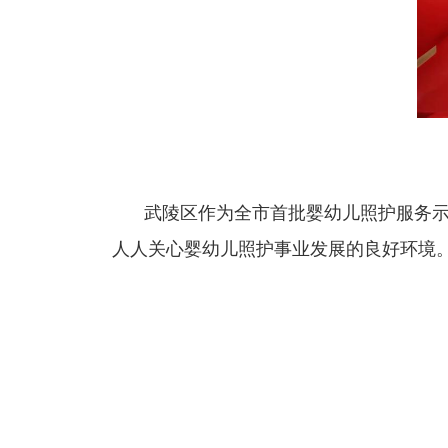
武陵区作为全市首批婴幼儿照护服务
人人关心婴幼儿照护事业发展的良好环境