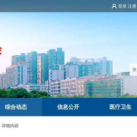
登录
注册
综合动态
信息公开
医疗卫生
详细内容