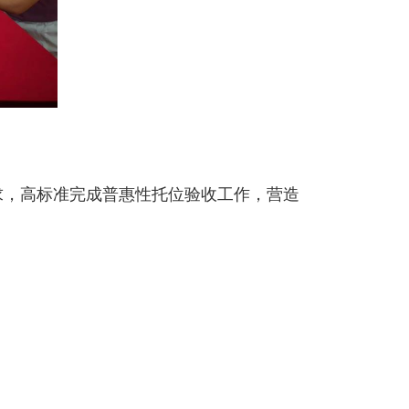
求，高标准完成普惠性托位验收工作，营造