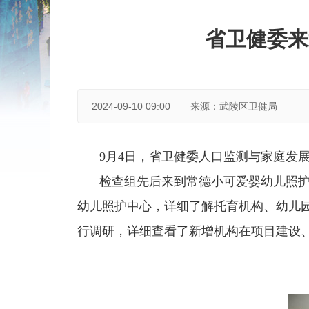
省卫健委来
2024-09-10 09:00
来源：武陵区卫健局
9月4日，省卫健委人口监测与家庭发
检查组先后来到常德小可爱婴幼儿照
幼儿照护中心，详细了解托育机构、幼儿
行调研，详细查看了新增机构在项目建设