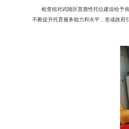
检查组对武陵区普惠性托位建设给予肯
不断提升托育服务能力和水平，形成政府