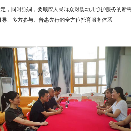
定，同时强调，要顺应人民群众对婴幼儿照护服务的新需
引导、多方参与、普惠先行的全方位托育服务体系。