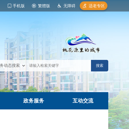
手机版
繁體版
无障碍
适老专区
政务服务
互动交流