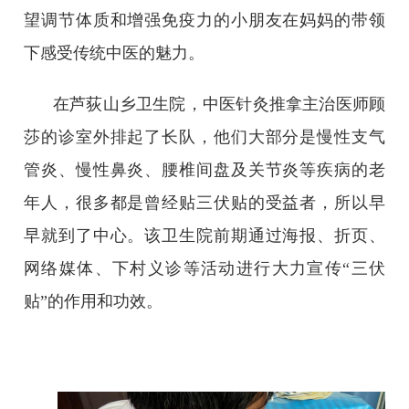
望调节体质和增强免疫力的小朋友在妈妈的带领
下感受传统中医的魅力。
在芦荻山乡卫生院，中医针灸推拿主治医师顾
莎的诊室外排起了长队，他们大部分是慢性支气
管炎、慢性鼻炎、腰椎间盘及关节炎等疾病的老
年人，很多都是曾经贴三伏贴的受益者，所以早
早就到了中心。该卫生院前期通过海报、折页、
网络媒体、下村义诊等活动进行大力宣传“三伏
贴”的作用和功效。