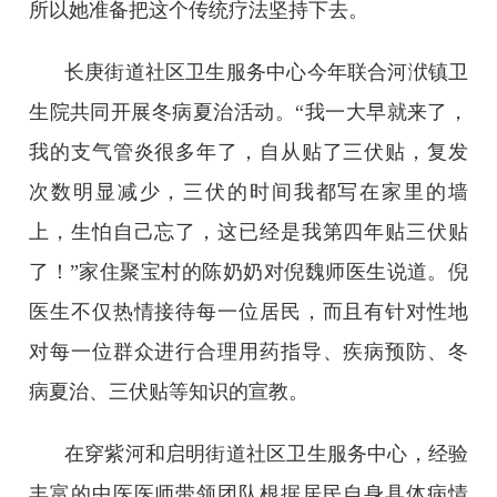
所以她准备把这个传统疗法坚持下去。
长庚街道社区卫生服务中心今年联合河洑镇卫
生院共同开展冬病夏治活动。“我一大早就来了，
我的支气管炎很多年了，自从贴了三伏贴，复发
次数明显减少，三伏的时间我都写在家里的墙
上，生怕自己忘了，这已经是我第四年贴三伏贴
了！”家住聚宝村的陈奶奶对倪魏师医生说道。倪
医生不仅热情接待每一位居民，而且有针对性地
对每一位群众进行合理用药指导、疾病预防、冬
病夏治、三伏贴等知识的宣教。
在穿紫河和启明街道社区卫生服务中心，经验
丰富的中医医师带领团队根据居民自身具体病情