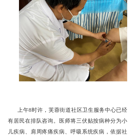
上午8时许，芙蓉街道社区卫生服务中心已经
有居民在排队咨询。医师将三伏贴按病种分为小
儿疾病、肩周疼痛疾病、呼吸系统疾病，依据社