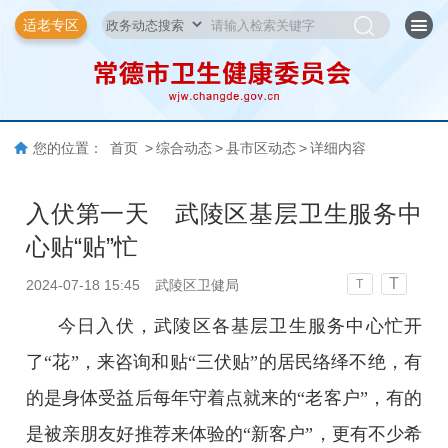
适老专区
您的位置：
首页
>
综合动态
>
县市区动态
>
详细内容
入伏第一天 武陵区基层卫生服务中
心贴“贴”忙
T
2024-07-18 15:45
武陵区卫健局
T
今日入伏，武陵区各基层卫生服务中心忙开
了“花”，来咨询和贴“三伏贴”的居民络绎不绝，有
的是身体受益后每年守着点就来的“老客户”，有的
是被亲朋友好推荐来体验的“新客户”，更有不少希