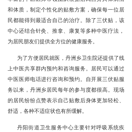
和体质，制定个性化的贴敷方案，确保每一位居
民都能得到最适合自己的治疗。除了三伏贴，该
中心还结合针灸、推拿、康复等多种中医疗法，
为居民朋友们提供全方位的健康服务。
为了方便居民就医，丹洲乡卫生院还提供了线
上中医共享群内预约和咨询服务。居民可以通过
中医医师电话进行咨询和预约。自开展三伏贴服
务以来，丹洲乡居民每年的参与度都很高。现场
的居民纷纷点赞表示自己贴敷后身体更加轻松、
舒适，各种不适症状也有所缓解。
丹阳街道卫生服务中心主要针对呼吸系统疾