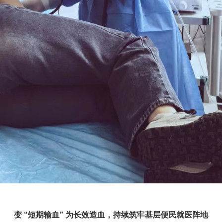
变 “短期输血” 为长效造血，持续筑牢基层便民就医阵地