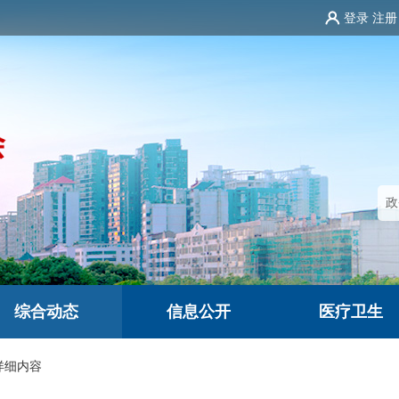
登录
注册
综合动态
信息公开
医疗卫生
详细内容