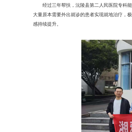
经过三年帮扶，沅陵县第二人民医院专科能
大量原本需要外出就诊的患者实现就地治疗，极
感持续提升。