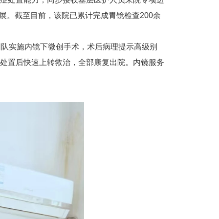
展。截至目前，该院已累计完成胃镜检查200余
团队实施内镜下微创手术，术后病理提示高级别
处置后快速上转救治，全部康复出院。内镜服务