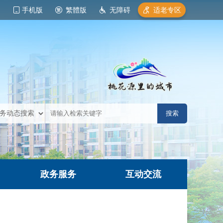
手机版
繁體版
无障碍
适老专区
政务服务
互动交流