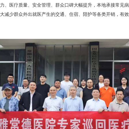
力、医疗质量、安全管理、群众口碑大幅提升，本地承接常见病
大减少群众外出就医产生的交通、住宿、陪护等各类开销，有效