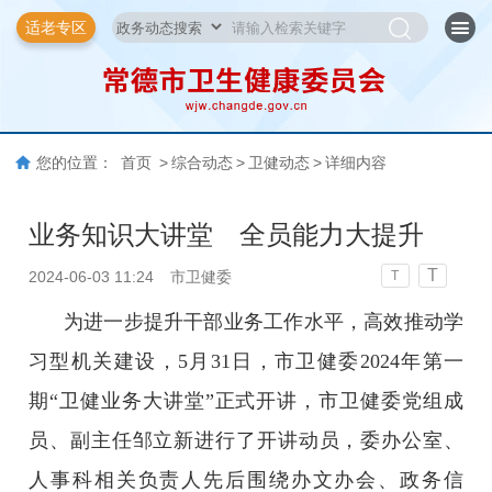
适老专区
您的位置：
首页
>
综合动态
>
卫健动态
>
详细内容
业务知识大讲堂 全员能力大提升
T
2024-06-03 11:24
市卫健委
T
为进一步提升干部业务工作水平，高效推动学
习型机关建设，5月31日，市卫健委2024年第一
期“卫健业务大讲堂”正式开讲，市卫健委党组成
员、副主任邹立新进行了开讲动员，委办公室、
人事科相关负责人先后围绕办文办会、政务信