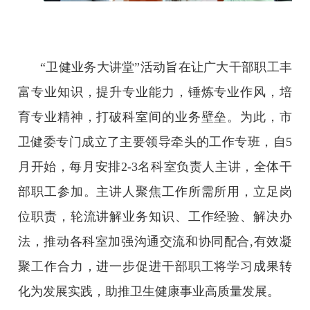
“卫健业务大讲堂”活动旨在让广大干部职工丰
富专业知识，提升专业能力，锤炼专业作风，培
育专业精神，打破科室间的业务壁垒。为此，市
卫健委专门成立了主要领导牵头的工作专班，自5
月开始，每月安排2-3名科室负责人主讲，全体干
部职工参加。主讲人聚焦工作所需所用，立足岗
位职责，轮流讲解业务知识、工作经验、解决办
法，推动各科室加强沟通交流和协同配合,有效凝
聚工作合力，进一步促进干部职工将学习成果转
化为发展实践，助推卫生健康事业高质量发展。