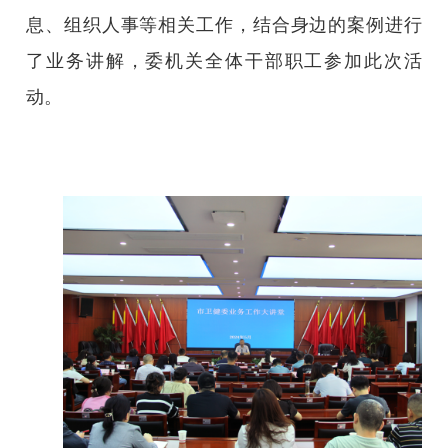
息、组织人事等相关工作，结合身边的案例进行
了业务讲解，委机关全体干部职工参加此次活
动。