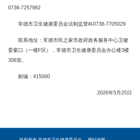
0736-7257982
常德市卫生健康委员会法制监督科0736-7705029
联系地址：常德市民之家市政府政务服务中心卫健
委窗口（一楼F区），常德市卫生健康委员会办公楼3楼
306室。
邮编：415000
2026年5月25日
版权所有 常德市卫生健康委员会
网站地图