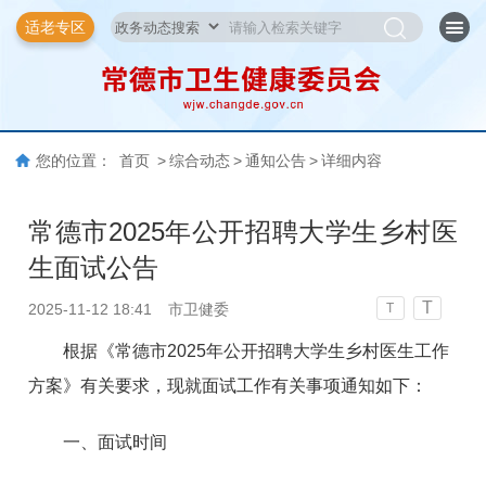
适老专区
您的位置：
首页
>
综合动态
>
通知公告
>
详细内容
常德市2025年公开招聘大学生乡村医
生面试公告
T
2025-11-12 18:41
市卫健委
T
根据《常德市2025年公开招聘大学生乡村医生工作
方案》有关要求，现就面试工作有关事项通知如下：
一、面试时间