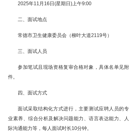
2025年11月16日(星期日)上午9:00
二、面试地点
常德市卫生健康委员会（柳叶大道2119号）
三、面试人员
参加笔试且现场资格复审合格对象，具体名单见附
件。
四、面试方式
面试采取结构化方式进行，主要测试应聘人员的专
业素养、综合分析及解决问题能力、语言表达能力、人
际沟通能力等，每人面试时长10分钟。