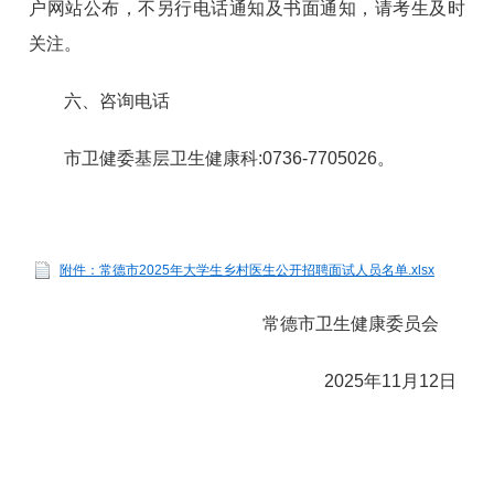
户网站公布，不另行电话通知及书面通知，请考生及时
关注。
六、咨询电话
市卫健委基层卫生健康科:0736-7705026。
附件：常德市2025年大学生乡村医生公开招聘面试人员名单.xlsx
常德市卫生健康委员会
2025年11月12日