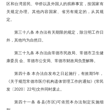
区和台湾居民、华侨以及外国人的殡葬事宜，按国家有
关规定办理。
其他内容国家、省另有规定的，从其规
定。
第三十八条 本办法有关期限的规定，除注明工作日
外，其他均为自然日。
第三十九条 本办法由常德市民政局、常德市卫生健
康委员 会、常德市公安局、常德市财政局负责解释。
第四十条 本办法自发布之日起施行，有效期5年，
《关于规范常德市医疗机构遗体管理工作的通知》(常民
发〔2020〕22号)文件同时废止。
第四十一条 各县(市区)可依照本办法制定实施细
则。