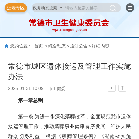
适老专区
您的位置：
首页
>
综合动态
>
通知公告
>
详细内容
常德市城区遗体接运及管理工作实施
办法
T
2025-01-31 10:09
市卫健委
T
第一章总则
第一条 为进一步深化殡葬改革，全面规范我市遗体
接运管理工作，推动殡葬事业健康有序发展，维护人民
群众切身利益，根据《殡葬管理条例》《湖南省实施