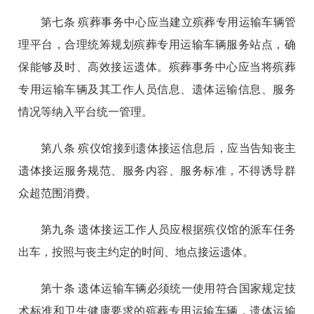
第七条 殡葬事务中心应当建立殡葬专用运输车辆管
理平台，合理统筹规划殡葬专用运输车辆服务站点，确
保能够及时、高效接运遗体。殡葬事务中心应当将殡葬
专用运输车辆及其工作人员信息、遗体运输信息、服务
情况等纳入平台统一管理。
第八条 殡仪馆接到遗体接运信息后，应当告知丧主
遗体接运服务规范、服务内容、服务标准，不得诱导群
众超范围消费。
第九条 遗体接运工作人员应根据殡仪馆的派车任务
出车，按照与丧主约定的时间、地点接运遗体。
第十条 遗体运输车辆必须统一使用符合国家规定技
术标准和卫生健康要求的殡葬专用运输车辆，遗体运输