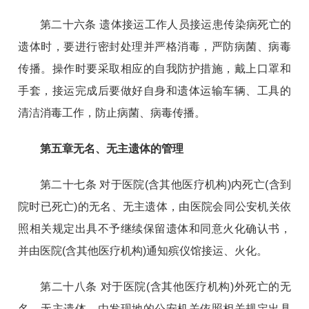
第二十六条 遗体接运工作人员接运患传染病死亡的
遗体时，要进行密封处理并严格消毒，严防病菌、病毒
传播。操作时要采取相应的自我防护措施，戴上口罩和
手套，接运完成后要做好自身和遗体运输车辆、工具的
清洁消毒工作，防止病菌、病毒传播。
第五章无名、无主遗体的管理
第二十七条 对于医院(含其他医疗机构)内死亡(含到
院时已死亡)的无名、无主遗体，由医院会同公安机关依
照相关规定出具不予继续保留遗体和同意火化确认书，
并由医院(含其他医疗机构)通知殡仪馆接运、火化。
第二十八条 对于医院(含其他医疗机构)外死亡的无
名、无主遗体，由发现地的公安机关依照相关规定出具