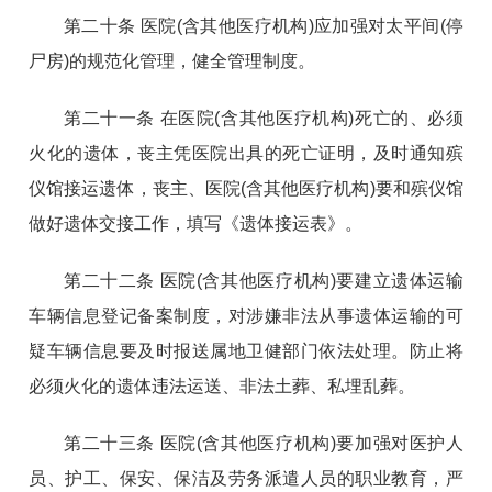
第二十条 医院(含其他医疗机构)应加强对太平间(停
尸房)的规范化管理，健全管理制度。
第二十一条 在医院(含其他医疗机构)死亡的、必须
火化的遗体，丧主凭医院出具的死亡证明，及时通知殡
仪馆接运遗体，丧主、医院(含其他医疗机构)要和殡仪馆
做好遗体交接工作，填写《遗体接运表》。
第二十二条 医院(含其他医疗机构)要建立遗体运输
车辆信息登记备案制度，对涉嫌非法从事遗体运输的可
疑车辆信息要及时报送属地卫健部门依法处理。防止将
必须火化的遗体违法运送、非法土葬、私埋乱葬。
第二十三条 医院(含其他医疗机构)要加强对医护人
员、护工、保安、保洁及劳务派遣人员的职业教育，严