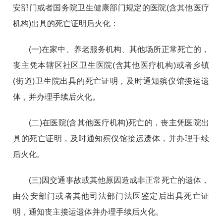
安部门或者国务院卫生健康部门规定的医院(含其他医疗
机构)出具的死亡证明后火化：
(一)在家中、养老服务机构、其他场所正常死亡的，
丧主凭本辖区社区卫生医院(含其他医疗机构)或者乡镇
(街道)卫生院出具的死亡证明，及时通知殡仪馆接运遗
体，并办理手续后火化。
(二)在医院(含其他医疗机构)死亡的，丧主凭医院出
具的死亡证明，及时通知殡仪馆接运遗体，并办理手续
后火化。
(三)因交通事故或其他原因造成非正常死亡的遗体，
由公安部门或者其他司法部门法医鉴定后出具死亡证
明，通知丧主接运遗体并办理手续后火化。