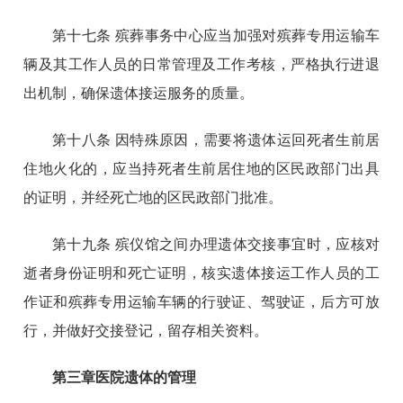
第十七条 殡葬事务中心应当加强对殡葬专用运输车
辆及其工作人员的日常管理及工作考核，严格执行进退
出机制，确保遗体接运服务的质量。
第十八条 因特殊原因，需要将遗体运回死者生前居
住地火化的，应当持死者生前居住地的区民政部门出具
的证明，并经死亡地的区民政部门批准。
第十九条 殡仪馆之间办理遗体交接事宜时，应核对
逝者身份证明和死亡证明，核实遗体接运工作人员的工
作证和殡葬专用运输车辆的行驶证、驾驶证，后方可放
行，并做好交接登记，留存相关资料。
第三章医院遗体的管理