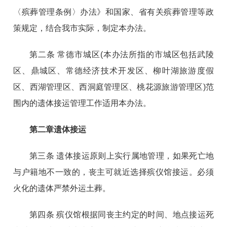
〈殡葬管理条例〉办法》
和国家、省有关殡葬管理等政
策规定，结合我市实际，制定本办法。
第二条 常德市城区(本办法所指的市城区包括武陵
区、鼎城区、常德经济技术开发区、柳叶湖旅游度假
区、西湖管理区、西洞庭管理区、桃花源旅游管理区)范
围内的遗体接运管理工作适用本办法。
第二章遗体接运
第三条 遗体接运原则上实行属地管理，如果死亡地
与户籍地不一致的，丧主可就近选择殡仪馆接运。必须
火化的遗体严禁外运土葬。
第四条 殡仪馆根据同丧主约定的时间、地点接运死