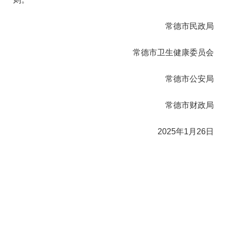
常德市民政局
常德市卫生健康委员会
常德市公安局
常德市财政局
2025年1月26日