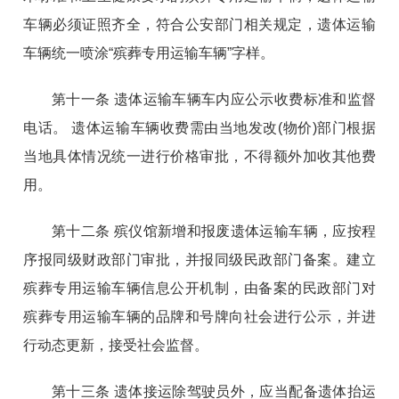
车辆必须证照齐全，符合公安部门相关规定，遗体运输
车辆统一喷涂“殡葬专用运输车辆”字样。
第十一条 遗体运输车辆车内应公示收费标准和监督
电话。 遗体运输车辆收费需由当地发改(物价)部门根据
当地具体情况统一进行价格审批，不得额外加收其他费
用。
第十二条 殡仪馆新增和报废遗体运输车辆，应按程
序报同级财政部门审批，并报同级民政部门备案。建立
殡葬专用运输车辆信息公开机制，由备案的民政部门对
殡葬专用运输车辆的品牌和号牌向社会进行公示，并进
行动态更新，接受社会监督。
第十三条 遗体接运除驾驶员外，应当配备遗体抬运