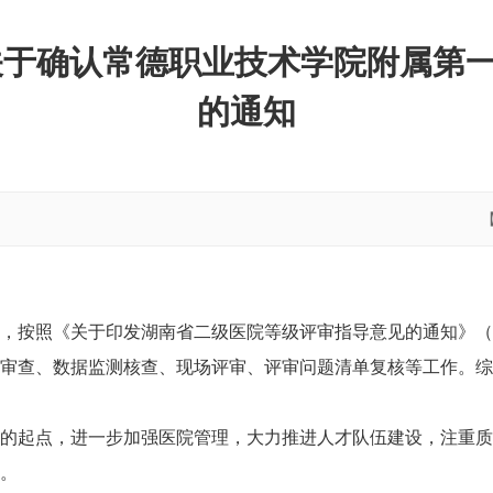
关于确认常德职业技术学院附属第
的通知
，按照《关于印发湖南省二级医院等级评审指导意见的通知》（湘卫
审查、数据监测核查、现场评审、评审问题清单复核等工作。综
的起点，进一步加强医院管理，大力推进人才队伍建设，注重质
。