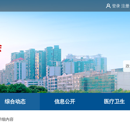
登录
注册
综合动态
信息公开
医疗卫生
详细内容