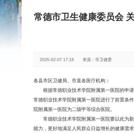
常德市卫生健康委员会 
2025-02-07 17:18
来源：市卫健委
各县市区卫健局、市直各医疗机构：
根据常德职业技术学院附属第一医院的申请
常德职业技术学院附属第一医院进行了前置条件
院附属第一医院为二级甲等综合医院。
常德职业技术学院附属第一医院要以此为新
能力，更好地满足人民群众日益增长的健康需求