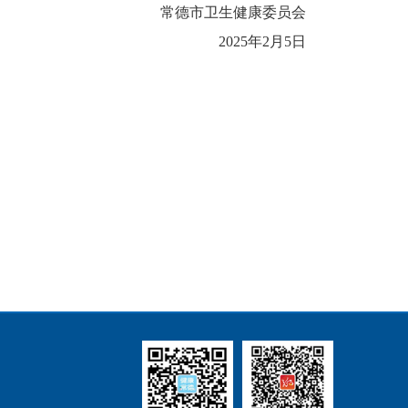
常德市卫生健康委员会
2025年2月5日