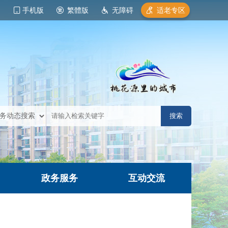
手机版
繁體版
无障碍
适老专区
政务服务
互动交流