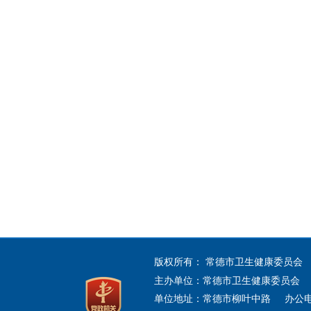
版权所有： 常德市卫生健康委员会
主办单位：常德市卫生健康委员会 
单位地址：常德市柳叶中路 办公电话：