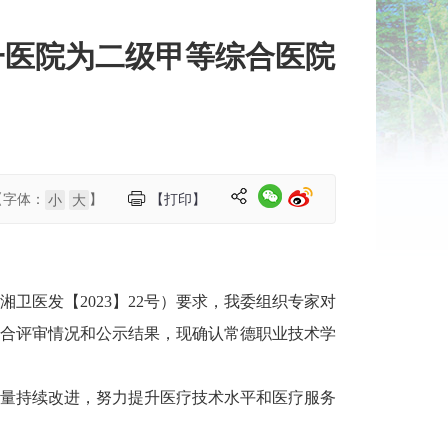
一医院为二级甲等综合医院
【字体：
】
【打印】
小
大
医发【2023】22号）要求，我委组织专家对
合评审情况和公示结果，现确认常德职业技术学
量持续改进，努力提升医疗技术水平和医疗服务