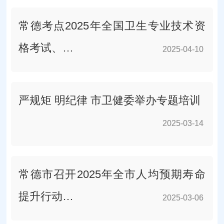
常德考点2025年全国卫生专业技术资
格考试、…
2025-04-10
2025-04-10
严规矩 明纪律 市卫健委举办专题培训
2025-03-14
2025-03-14
常德市召开2025年全市人均预期寿命
提升行动…
2025-03-06
2025-03-06