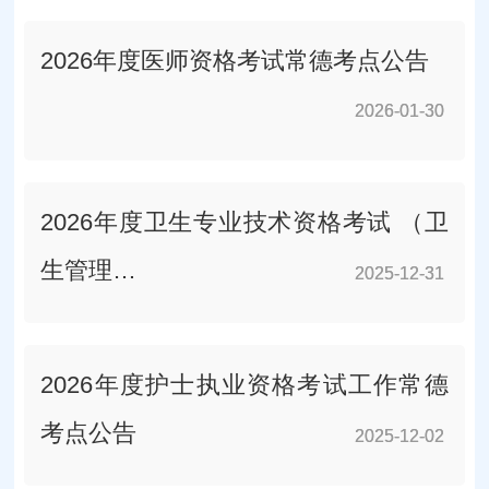
2026年度医师资格考试常德考点公告
2026-01-30
2026-01-30
2026年度卫生专业技术资格考试 （卫
生管理…
2025-12-31
2025-12-31
2026年度护士执业资格考试工作常德
考点公告
2025-12-02
2025-12-02