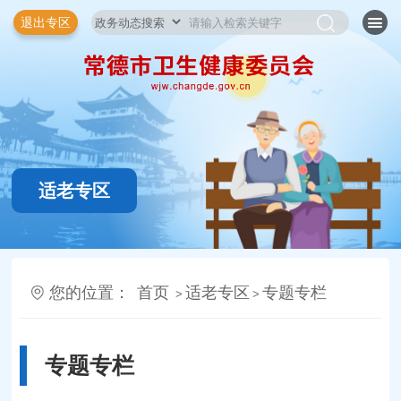
退出专区
适老专区
您的位置：
首页
适老专区
专题专栏
>
>
专题专栏