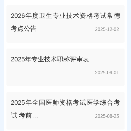
2026年度卫生专业技术资格考试常德
考点公告
2025-12-02
2025-12-02
2025年专业技术职称评审表
2025-09-01
2025-09-01
2025年全国医师资格考试医学综合考
试 考前…
2025-08-25
2025-08-25